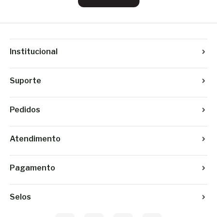
Institucional
Suporte
Pedidos
Atendimento
Pagamento
Selos