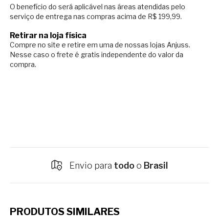
O benefício do será aplicável nas áreas atendidas pelo
serviço de entrega nas compras acima de R$ 199,99.
Retirar na loja física
Compre no site e retire em uma de nossas lojas Anjuss.
Nesse caso o
frete é gratis independente do valor da
compra.
Envio para
todo
o
Brasil
PRODUTOS SIMILARES