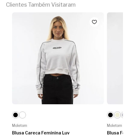
Clientes Também Visitaram
Moletom
Moletom
Blusa Careca Feminina Luv
Blusa Femin