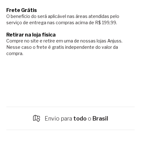
Frete Grátis
O benefício do será aplicável nas áreas atendidas pelo
serviço de entrega nas compras acima de R$ 199,99.
Retirar na loja física
Compre no site e retire em uma de nossas lojas Anjuss.
Nesse caso o
frete é gratis independente do valor da
compra.
Envio para
todo
o
Brasil