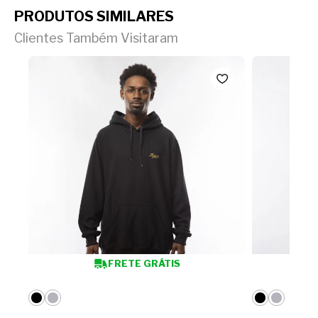
PRODUTOS SIMILARES
Clientes Também Visitaram
FRETE GRÁTIS