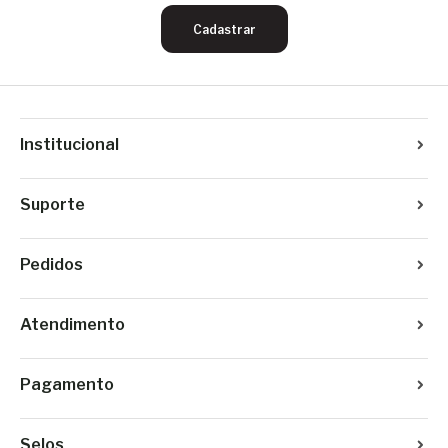
Cadastrar
Institucional
Suporte
Pedidos
Atendimento
Pagamento
Selos