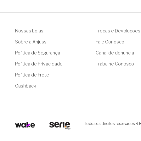
Nossas Lojas
Trocas e Devoluções
Sobre a Anjuss
Fale Conosco
Política de Segurança
Canal de denúncia
Política de Privacidade
Trabalhe Conosco
Política de Frete
Cashback
Todos os direitos reservados R