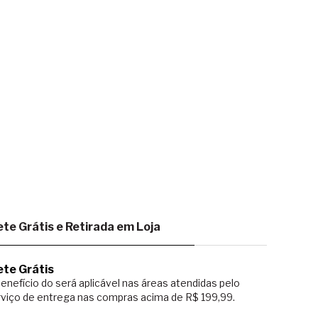
ete Grátis e Retirada em Loja
ete Grátis
enefício do será aplicável nas áreas atendidas pelo
viço de entrega nas compras acima de R$ 199,99.