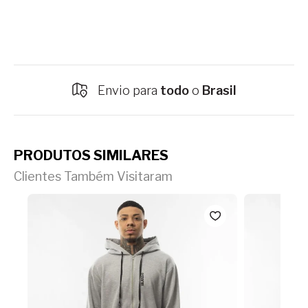
Envio para
todo
o
Brasil
PRODUTOS SIMILARES
Clientes Também Visitaram