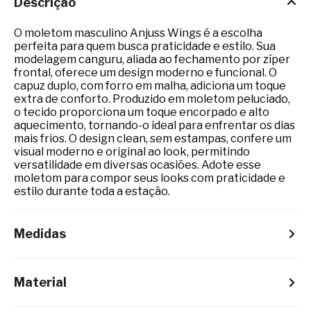
Descrição
O moletom masculino Anjuss Wings é a escolha
perfeita para quem busca praticidade e estilo. Sua
modelagem canguru, aliada ao fechamento por zíper
frontal, oferece um design moderno e funcional. O
capuz duplo, com forro em malha, adiciona um toque
extra de conforto. Produzido em moletom peluciado,
o tecido proporciona um toque encorpado e alto
aquecimento, tornando-o ideal para enfrentar os dias
mais frios. O design clean, sem estampas, confere um
visual moderno e original ao look, permitindo
versatilidade em diversas ocasiões. Adote esse
moletom para compor seus looks com praticidade e
estilo durante toda a estação.
Medidas
Material