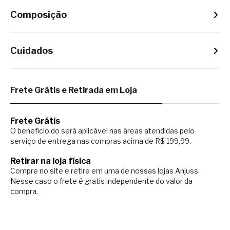
Composição
Cuidados
Frete Grátis e Retirada em Loja
Frete Grátis
O benefício do será aplicável nas áreas atendidas pelo
serviço de entrega nas compras acima de R$ 199,99.
Retirar na loja física
Compre no site e retire em uma de nossas lojas Anjuss.
Nesse caso o
frete é gratis independente do valor da
compra.