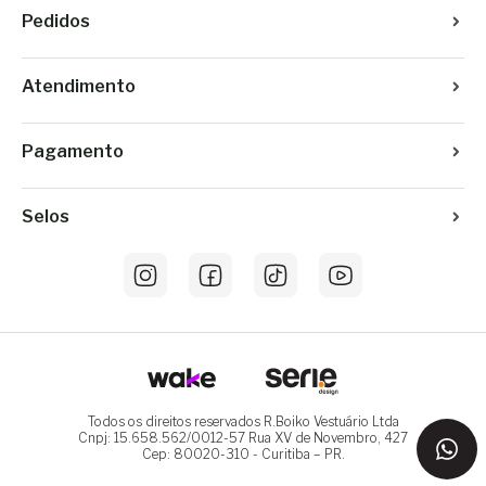
Pedidos
Atendimento
Pagamento
Selos
Todos os direitos reservados R.Boiko Vestuário Ltda
Cnpj: 15.658.562/0012-57 Rua XV de Novembro, 427
Cep: 80020-310 - Curitiba – PR.