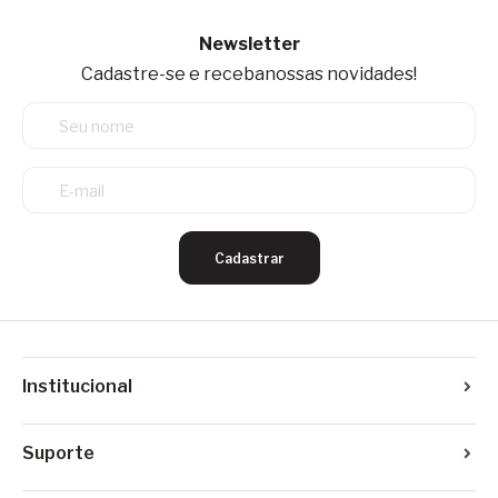
Newsletter
Cadastre-se e receba
nossas novidades!
Cadastrar
Institucional
Suporte