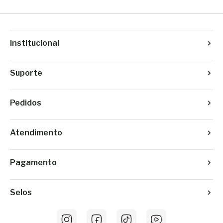
Institucional
Suporte
Pedidos
Atendimento
Pagamento
Selos