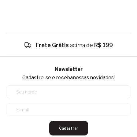
Frete Grátis
acima de
R$ 199
Newsletter
Cadastre-se e receba
nossas novidades!
Cadastrar