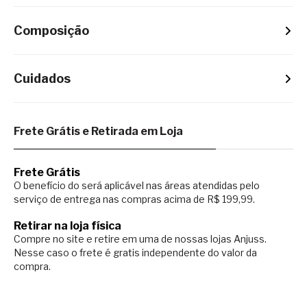
Composição
Cuidados
Frete Grátis e Retirada em Loja
Frete Grátis
O benefício do será aplicável nas áreas atendidas pelo
serviço de entrega nas compras acima de R$ 199,99.
Retirar na loja física
Compre no site e retire em uma de nossas lojas Anjuss.
Nesse caso o
frete é gratis independente do valor da
compra.