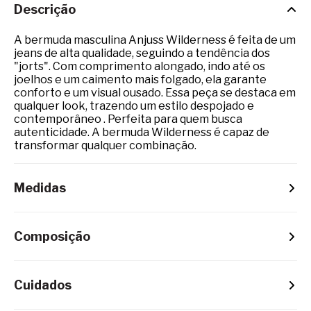
Descrição
A bermuda masculina Anjuss Wilderness é feita de um
jeans de alta qualidade, seguindo a tendência dos
"jorts". Com comprimento alongado, indo até os
joelhos e um caimento mais folgado, ela garante
conforto e um visual ousado. Essa peça se destaca em
qualquer look, trazendo um estilo despojado e
contemporâneo . Perfeita para quem busca
autenticidade. A bermuda Wilderness é capaz de
transformar qualquer combinação.
Medidas
Composição
Cuidados