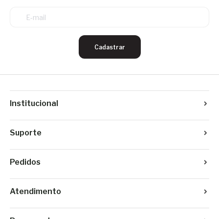
Cadastrar
Institucional
Suporte
Pedidos
Atendimento