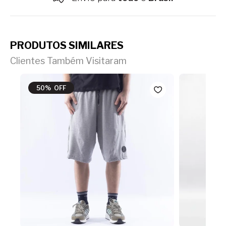
PRODUTOS SIMILARES
Clientes Também Visitaram
50% OFF