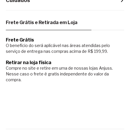
Cuidados
Frete Grátis e Retirada em Loja
Frete Grátis
O benefício do será aplicável nas áreas atendidas pelo
serviço de entrega nas compras acima de R$ 199,99.
Retirar na loja física
Compre no site e retire em uma de nossas lojas Anjuss.
Nesse caso o
frete é gratis independente do valor da
compra.