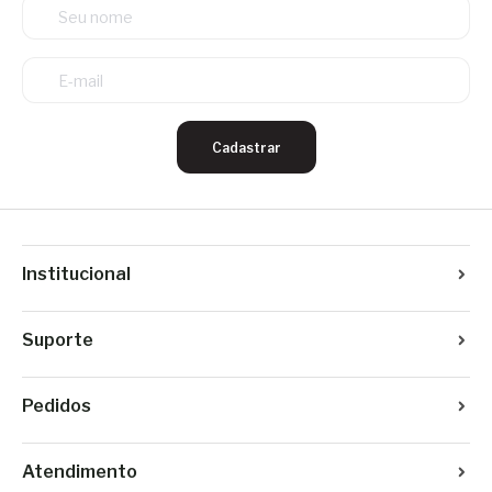
Cadastrar
Institucional
Suporte
Pedidos
Atendimento