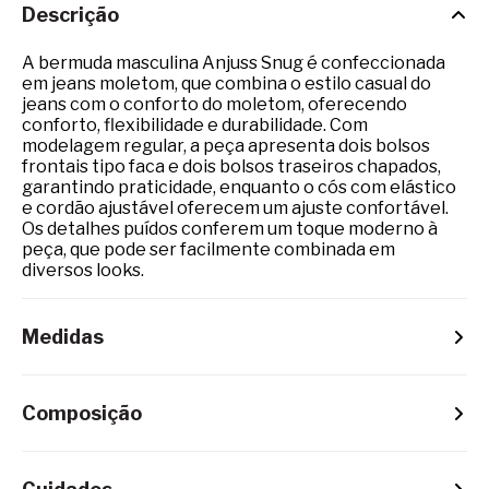
Descrição
A bermuda masculina Anjuss Snug é confeccionada
em jeans moletom, que combina o estilo casual do
jeans com o conforto do moletom, oferecendo
conforto, flexibilidade e durabilidade. Com
modelagem regular, a peça apresenta dois bolsos
frontais tipo faca e dois bolsos traseiros chapados,
garantindo praticidade, enquanto o cós com elástico
e cordão ajustável oferecem um ajuste confortável.
Os detalhes puídos conferem um toque moderno à
peça, que pode ser facilmente combinada em
diversos looks.
Medidas
Composição