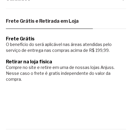
Frete Grátis e Retirada em Loja
Frete Grátis
O benefício do será aplicável nas áreas atendidas pelo
serviço de entrega nas compras acima de R$ 199,99.
Retirar na loja física
Compre no site e retire em uma de nossas lojas Anjuss.
Nesse caso o
frete é gratis independente do valor da
compra.