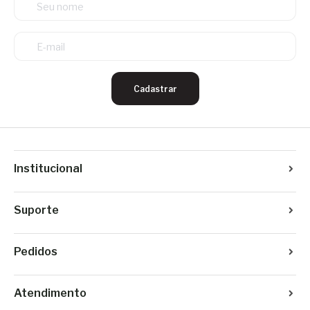
Cadastrar
Institucional
Suporte
Pedidos
Atendimento