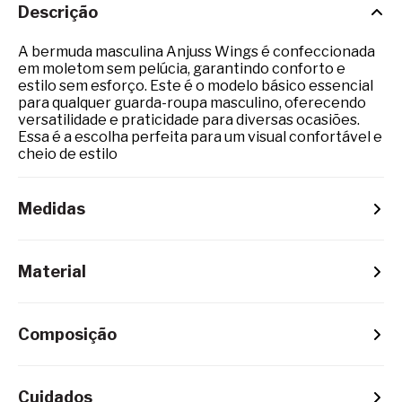
Descrição
A bermuda masculina Anjuss Wings é confeccionada
em moletom sem pelúcia, garantindo conforto e
estilo sem esforço. Este é o modelo básico essencial
para qualquer guarda-roupa masculino, oferecendo
versatilidade e praticidade para diversas ocasiões.
Essa é a escolha perfeita para um visual confortável e
cheio de estilo
Medidas
Material
Composição
Cuidados