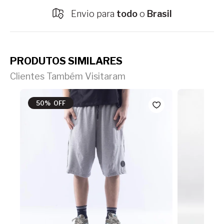
Envio para
todo
o
Brasil
PRODUTOS SIMILARES
Clientes Também Visitaram
50% OFF