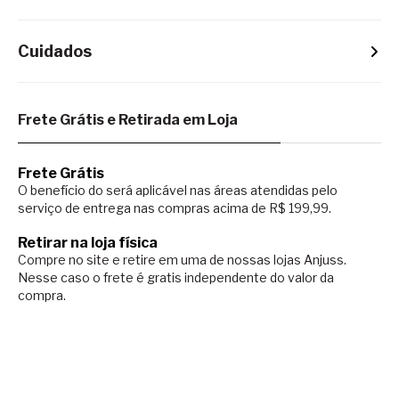
Cuidados
Frete Grátis e Retirada em Loja
Frete Grátis
O benefício do será aplicável nas áreas atendidas pelo
serviço de entrega nas compras acima de R$ 199,99.
Retirar na loja física
Compre no site e retire em uma de nossas lojas Anjuss.
Nesse caso o
frete é gratis independente do valor da
compra.