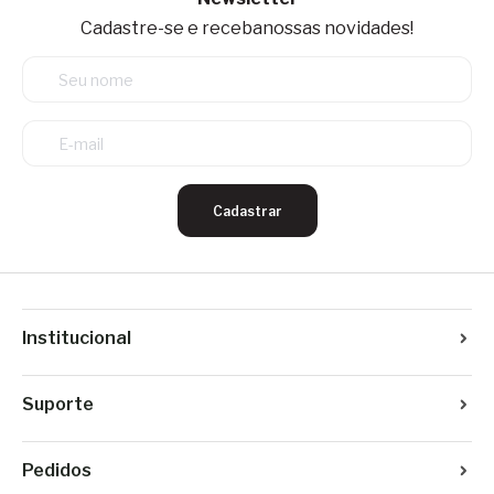
Cadastre-se e receba
nossas novidades!
Cadastrar
Institucional
Suporte
Pedidos