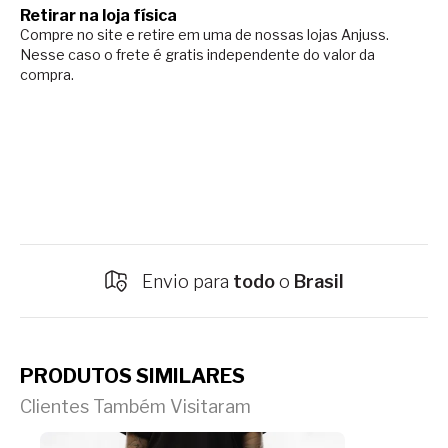
Retirar na loja física
Compre no site e retire em uma de nossas lojas Anjuss.
Nesse caso o
frete é gratis independente do valor da
compra.
Envio para
todo
o
Brasil
PRODUTOS SIMILARES
Clientes Também Visitaram