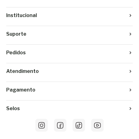
Institucional
Suporte
Pedidos
Atendimento
Pagamento
Selos