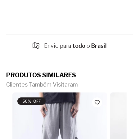
Envio para
todo
o
Brasil
PRODUTOS SIMILARES
Clientes Também Visitaram
50% OFF