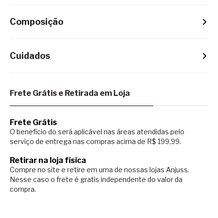
Composição
Cuidados
Frete Grátis e Retirada em Loja
Frete Grátis
O benefício do será aplicável nas áreas atendidas pelo
serviço de entrega nas compras acima de R$ 199,99.
Retirar na loja física
Compre no site e retire em uma de nossas lojas Anjuss.
Nesse caso o
frete é gratis independente do valor da
compra.