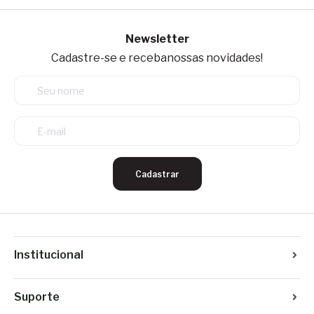
Newsletter
Cadastre-se e receba
nossas novidades!
Cadastrar
Institucional
Suporte