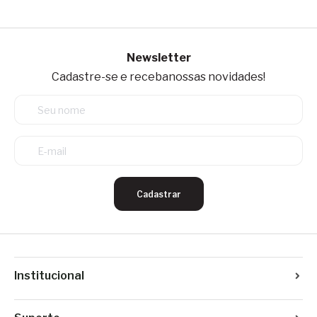
Newsletter
Cadastre-se e receba
nossas novidades!
Cadastrar
Institucional