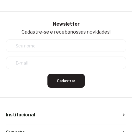
Newsletter
Cadastre-se e receba
nossas novidades!
Cadastrar
Institucional