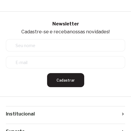
Newsletter
Cadastre-se e receba
nossas novidades!
Cadastrar
Institucional