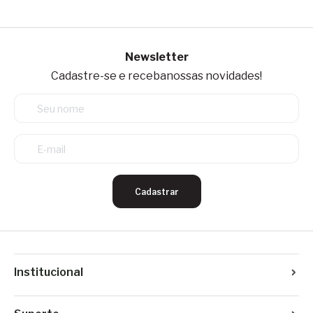
Newsletter
Cadastre-se e receba
nossas novidades!
Cadastrar
Institucional