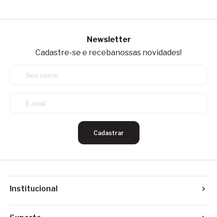
Newsletter
Cadastre-se e receba
nossas novidades!
Cadastrar
Institucional