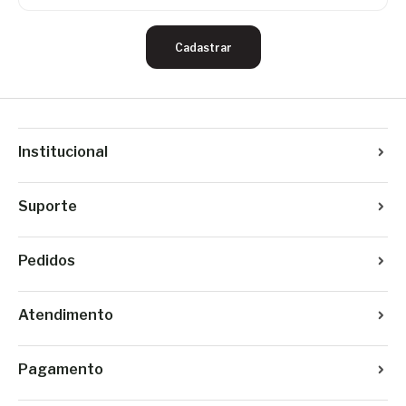
Cadastrar
Institucional
Suporte
Pedidos
Atendimento
Pagamento