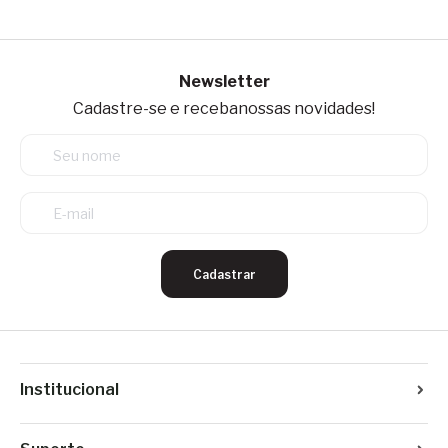
Newsletter
Cadastre-se e receba
nossas novidades!
Cadastrar
Institucional