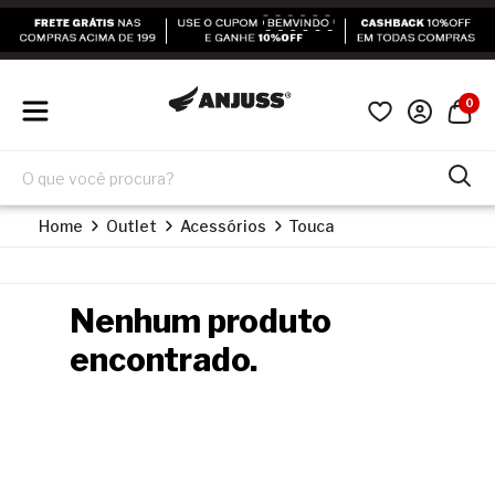
0
Home
Outlet
Acessórios
Touca
Nenhum produto
encontrado.