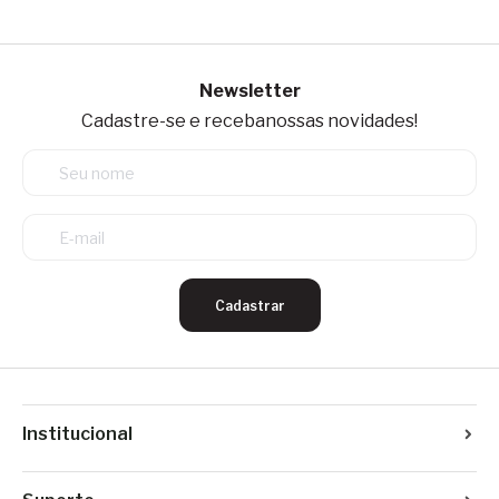
Newsletter
Cadastre-se e receba
nossas novidades!
Cadastrar
Institucional