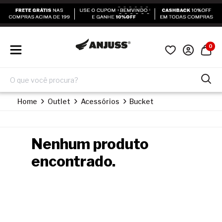
0
Home
Outlet
Acessórios
Bucket
Nenhum produto
encontrado.