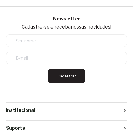
Newsletter
Cadastre-se e receba
nossas novidades!
Cadastrar
Institucional
Suporte