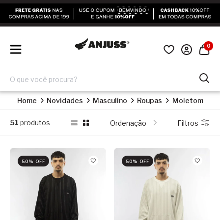
0
Home
Novidades
Masculino
Roupas
Moletom
51
produtos
Ordenação
Filtros
50% OFF
50% OFF