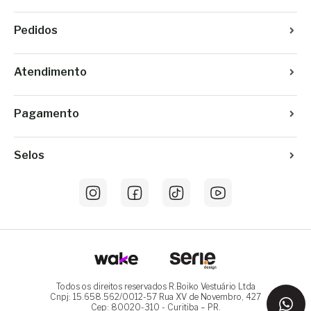
Pedidos
Atendimento
Pagamento
Selos
Todos os direitos reservados R.Boiko Vestuário Ltda
Cnpj: 15.658.562/0012-57 Rua XV de Novembro, 427
Cep: 80020-310 - Curitiba – PR.