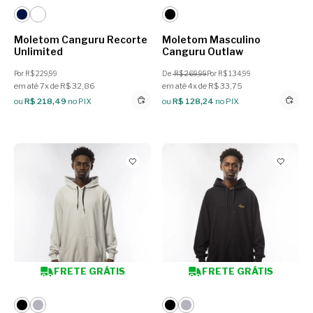
Moletom Canguru Recorte
Moletom Masculino
Unlimited
Canguru Outlaw
Por R$ 229,99
De
R$ 269,99
Por R$ 134,99
em até 7x de R$ 32,86
em até 4x de R$ 33,75
ou
R$ 218,49
no PIX
ou
R$ 128,24
no PIX
FRETE GRÁTIS
FRETE GRÁTIS