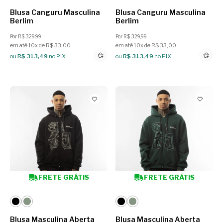
Blusa Canguru Masculina
Blusa Canguru Masculina
Berlim
Berlim
Por R$ 329,99
Por R$ 329,99
em até 10x de R$ 33,00
em até 10x de R$ 33,00
ou
R$ 313,49
no PIX
ou
R$ 313,49
no PIX
FRETE GRÁTIS
FRETE GRÁTIS
Blusa Masculina Aberta
Blusa Masculina Aberta