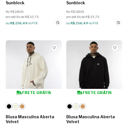
Sunblock
Sunblock
Por R$ 269,99
Por R$ 269,99
em até 8x de R$ 33,75
em até 8x de R$ 33,75
ou
R$ 256,49
no PIX
ou
R$ 256,49
no PIX
FRETE GRÁTIS
FRETE GRÁTIS
Blusa Masculina Aberta
Blusa Masculina Aberta
Velvet
Velvet