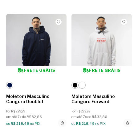
FRETE GRÁTIS
FRETE GRÁTIS
Moletom Masculino
Moletom Masculino
Canguru Doublet
Canguru Forward
Por R$ 229,99
Por R$ 229,99
em até 7x de R$ 32,86
em até 7x de R$ 32,86
ou
R$ 218,49
no PIX
ou
R$ 218,49
no PIX