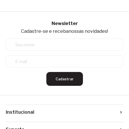
Newsletter
Cadastre-se e receba
nossas novidades!
Cadastrar
Institucional