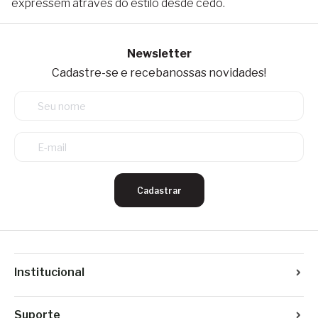
expressem através do estilo desde cedo.
Newsletter
Cadastre-se e receba
nossas novidades!
Cadastrar
Institucional
Suporte