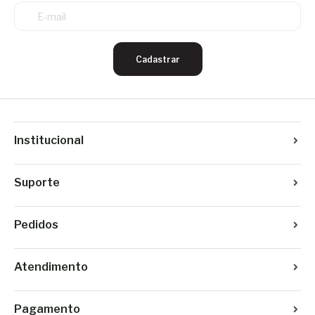
Cadastrar
Institucional
Suporte
Pedidos
Atendimento
Pagamento