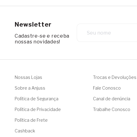
Newsletter
Cadastre-se e receba
nossas novidades!
Nossas Lojas
Trocas e Devoluções
Sobre a Anjuss
Fale Conosco
Política de Segurança
Canal de denúncia
Política de Privacidade
Trabalhe Conosco
Política de Frete
Cashback