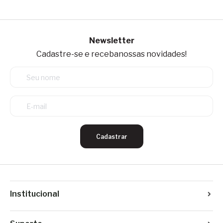
Newsletter
Cadastre-se e receba
nossas novidades!
Cadastrar
Institucional