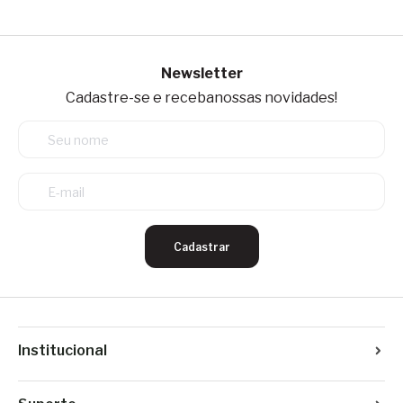
Newsletter
Cadastre-se e receba
nossas novidades!
Cadastrar
Institucional