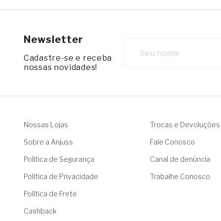
Newsletter
Cadastre-se e receba
nossas novidades!
Nossas Lojas
Trocas e Devoluções
Sobre a Anjuss
Fale Conosco
Política de Segurança
Canal de denúncia
Política de Privacidade
Trabalhe Conosco
Política de Frete
Cashback