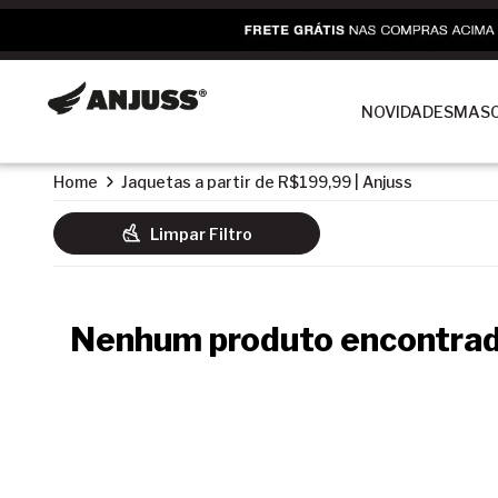
NOVIDADES
MASC
Home
Jaquetas a partir de R$199,99 | Anjuss
Limpar Filtro
Nenhum produto encontrad