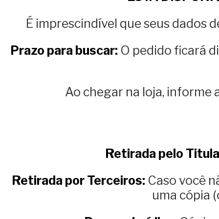
É imprescindível que seus dados de
Prazo para buscar:
O pedido ficará d
Ao chegar na loja, informe 
Retirada pelo Titula
Retirada por Terceiros:
Caso você nã
uma cópia (