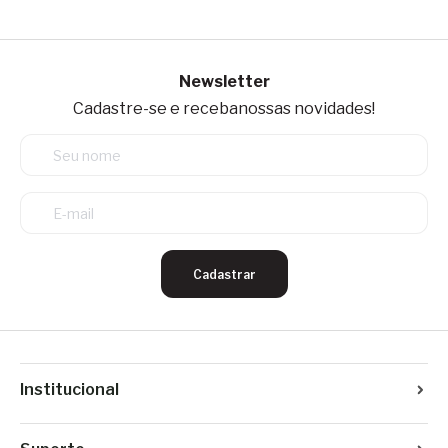
Newsletter
Cadastre-se e receba
nossas novidades!
Cadastrar
Institucional