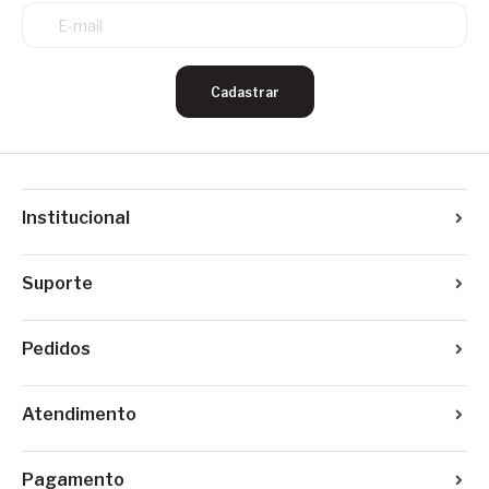
Cadastrar
Institucional
Suporte
Pedidos
Atendimento
Pagamento