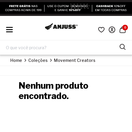
0
Home
Coleções
Movement Creators
Nenhum produto
encontrado.