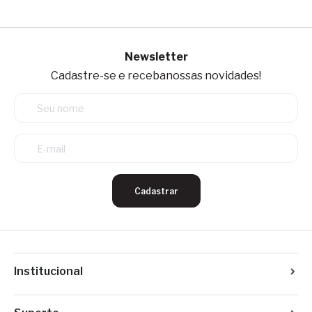
Newsletter
Cadastre-se e receba
nossas novidades!
Cadastrar
Institucional