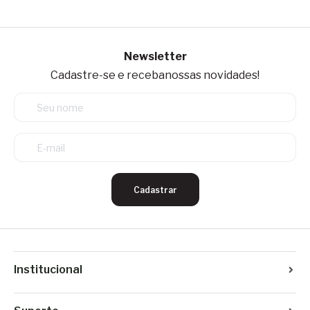
Newsletter
Cadastre-se e receba
nossas novidades!
Cadastrar
Institucional