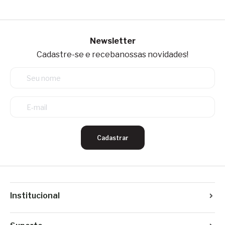
Newsletter
Cadastre-se e receba
nossas novidades!
Cadastrar
Institucional