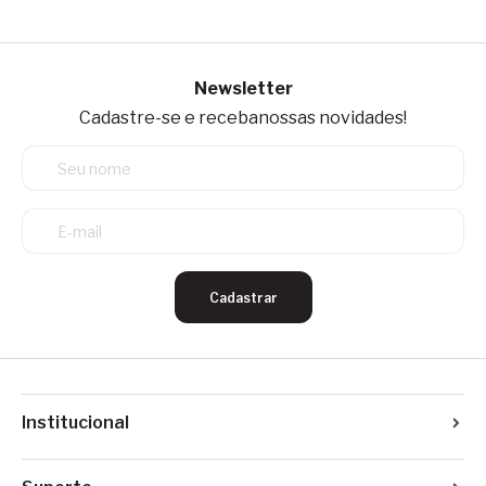
Newsletter
Cadastre-se e receba
nossas novidades!
Cadastrar
Institucional