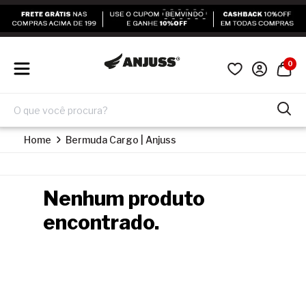
0
Home
Bermuda Cargo | Anjuss
Nenhum produto
encontrado.