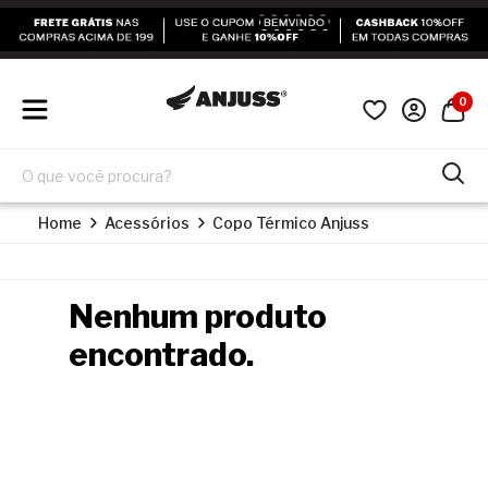
0
Home
Acessórios
Copo Térmico Anjuss
Nenhum produto
encontrado.