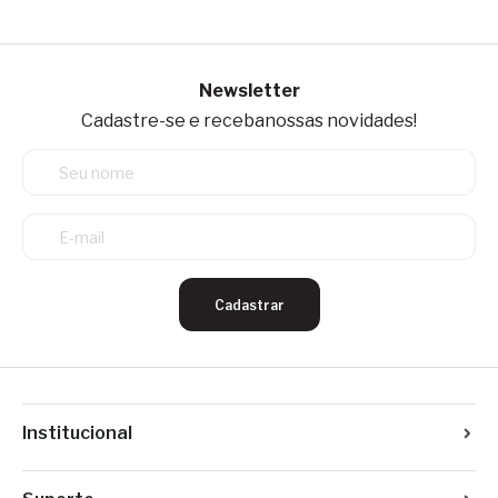
Newsletter
Cadastre-se e receba
nossas novidades!
Cadastrar
Institucional