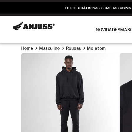
NOVIDADES
MASC
Home
Masculino
Roupas
Moletom