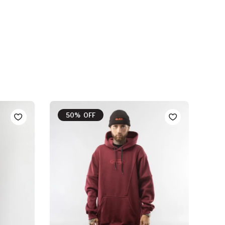
50% OFF