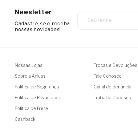
Newsletter
Cadastre-se e receba
nossas novidades!
Nossas Lojas
Trocas e Devoluções
Sobre a Anjuss
Fale Conosco
Política de Segurança
Canal de denúncia
Política de Privacidade
Trabalhe Conosco
Política de Frete
Cashback