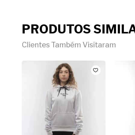
PRODUTOS SIMIL
Clientes Também Visitaram